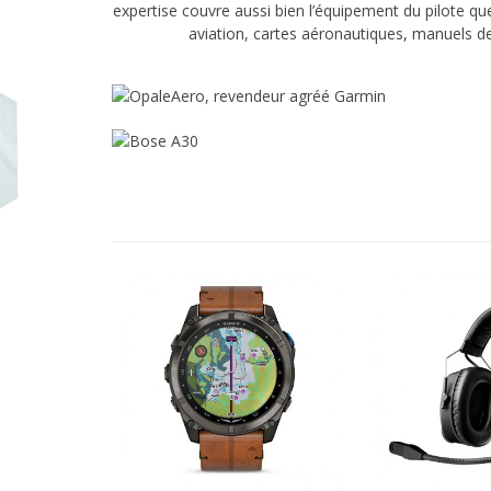
expertise couvre aussi bien l’équipement du pilote q
aviation
,
cartes aéronautiques
,
manuels de