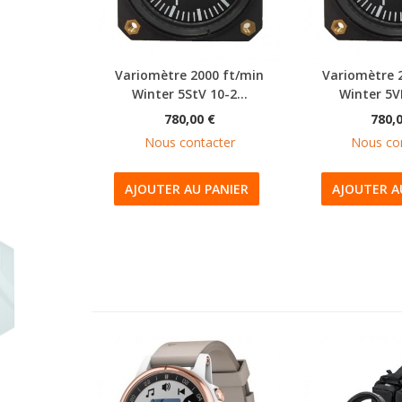
Variomètre 2000 ft/min
Variomètre 
Winter 5StV 10-2...
Winter 5V
780,00 €
780,
Nous contacter
Nous co
AJOUTER AU PANIER
AJOUTER A