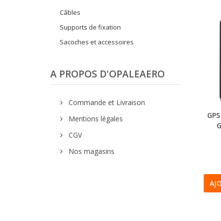
Câbles
Supports de fixation
Sacoches et accessoires
A PROPOS D'OPALEAERO
Commande et Livraison
GPS
Mentions légales
G
CGV
Nos magasins
AJ