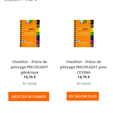
Checklist - Précis de
Checklist - Précis de
pilotage PRECIFLIGHT
pilotage PRECIFLIGHT pour
générique
CESSNA
14,70 €
14,70 €
En stock
En stock
EN SAVOIR PLUS
AJOUTER AU PANIER