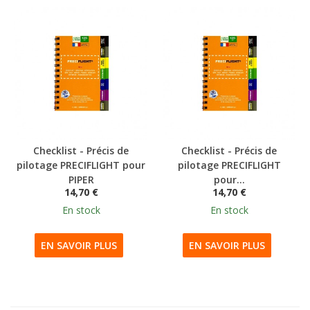
Checklist - Précis de
Checklist - Précis de
pilotage PRECIFLIGHT pour
pilotage PRECIFLIGHT
PIPER
pour...
14,70 €
14,70 €
En stock
En stock
EN SAVOIR PLUS
EN SAVOIR PLUS