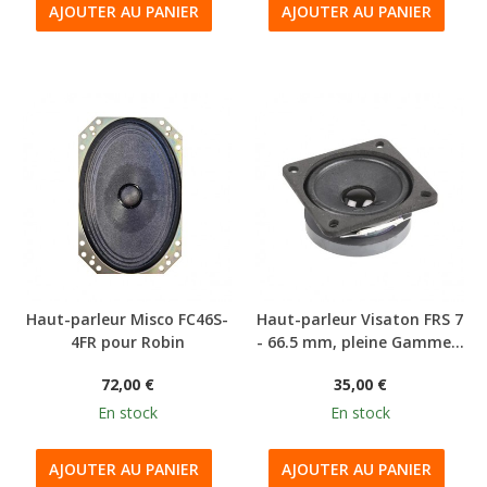
AJOUTER AU PANIER
AJOUTER AU PANIER
Haut-parleur Misco FC46S-
Haut-parleur Visaton FRS 7
4FR pour Robin
- 66.5 mm, pleine Gamme...
72,00 €
35,00 €
En stock
En stock
AJOUTER AU PANIER
AJOUTER AU PANIER