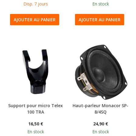
Disp. 7 jours
En stock
AJOUTER AU PANIER
AJOUTER AU PANIER
Support pour micro Telex
Haut-parleur Monacor SP-
100 TRA
8/4SQ
16,50 €
24,90 €
En stock
En stock