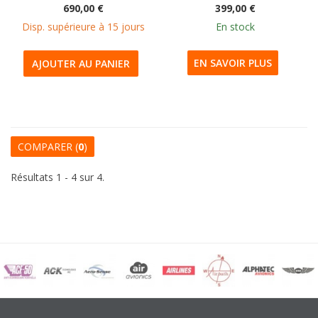
690,00 €
399,00 €
Disp. supérieure à 15 jours
En stock
EN SAVOIR PLUS
AJOUTER AU PANIER
COMPARER (
0
)
Résultats 1 - 4 sur 4.