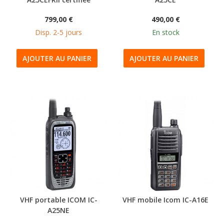
799,00 €
490,00 €
Disp. 2-5 jours
En stock
AJOUTER AU PANIER
AJOUTER AU PANIER
VHF portable ICOM IC-
VHF mobile Icom IC-A16E
A25NE