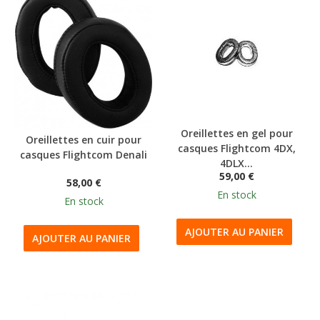
Oreillettes en gel pour
Oreillettes en cuir pour
casques Flightcom 4DX,
casques Flightcom Denali
4DLX...
59,00 €
58,00 €
En stock
En stock
AJOUTER AU PANIER
AJOUTER AU PANIER