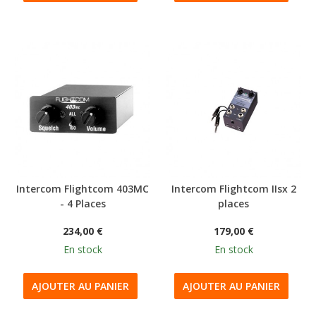
Intercom Flightcom 403MC
Intercom Flightcom IIsx 2
- 4 Places
places
234,00 €
179,00 €
En stock
En stock
AJOUTER AU PANIER
AJOUTER AU PANIER