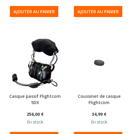
AJOUTER AU PANIER
AJOUTER AU PANIER
Casque passif Flightcom
Coussinet de casque
5DX
Flightcom
256,00 €
34,99 €
En stock
En stock