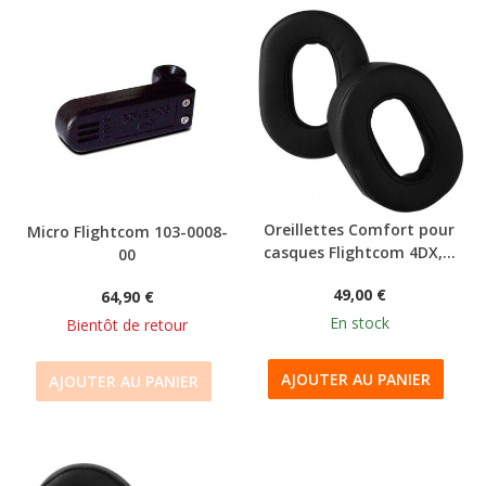
Oreillettes Comfort pour
Micro Flightcom 103-0008-
casques Flightcom 4DX,...
00
49,00 €
64,90 €
En stock
Bientôt de retour
AJOUTER AU PANIER
AJOUTER AU PANIER