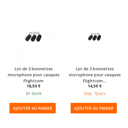
Lot de 3 bonnettes
Lot de 3 bonnettes
microphone pour casques
microphone pour casques
Flightcom
Flightcom...
18,50 €
14,50 €
En stock
Disp. 7jours
AJOUTER AU PANIER
AJOUTER AU PANIER