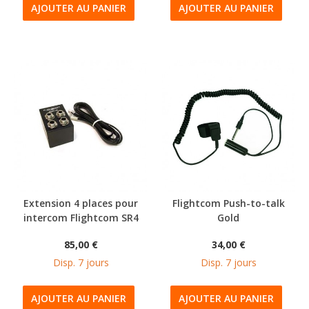
AJOUTER AU PANIER
AJOUTER AU PANIER
Extension 4 places pour
Flightcom Push-to-talk
intercom Flightcom SR4
Gold
85,00 €
34,00 €
Disp. 7 jours
Disp. 7 jours
AJOUTER AU PANIER
AJOUTER AU PANIER