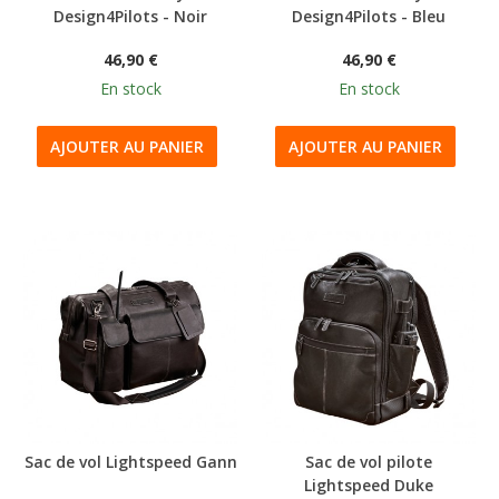
Design4Pilots - Noir
Design4Pilots - Bleu
46,90 €
46,90 €
En stock
En stock
AJOUTER AU PANIER
AJOUTER AU PANIER
Sac de vol Lightspeed Gann
Sac de vol pilote
Lightspeed Duke