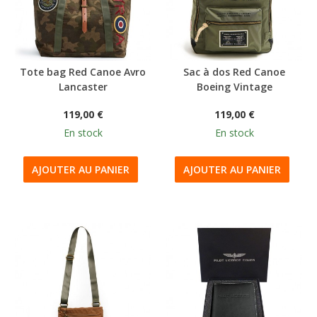
Tote bag Red Canoe Avro
Sac à dos Red Canoe
Lancaster
Boeing Vintage
119,00 €
119,00 €
En stock
En stock
AJOUTER AU PANIER
AJOUTER AU PANIER