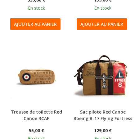
En stock
En stock
AJOUTER AU PANIER
AJOUTER AU PANIER
Trousse de toilette Red
Sac pilote Red Canoe
Canoe RCAF
Boeing B-17 Flying Fortress
55,00 €
129,00 €
En stock
En stock