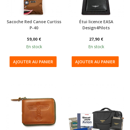
Sacoche Red Canoe Curtiss
Étui licence EASA
P-40
Design4Pilots
59,00 €
27,90 €
En stock
En stock
AJOUTER AU PANIER
AJOUTER AU PANIER