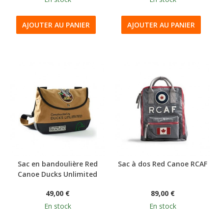
AJOUTER AU PANIER
AJOUTER AU PANIER
Sac en bandoulière Red
Sac à dos Red Canoe RCAF
Canoe Ducks Unlimited
49,00 €
89,00 €
En stock
En stock