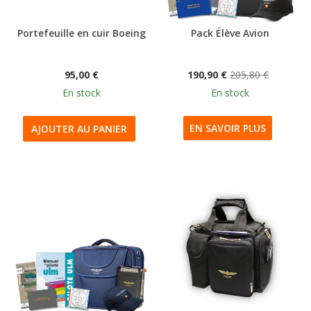
Portefeuille en cuir Boeing
Pack Élève Avion
95,00 €
190,90 €
205,80 €
En stock
En stock
EN SAVOIR PLUS
AJOUTER AU PANIER