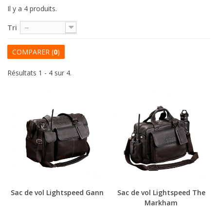
Il y a 4 produits.
Tri
--
COMPARER (
0
)
Résultats 1 - 4 sur 4.
Sac de vol Lightspeed Gann
Sac de vol Lightspeed The
Markham