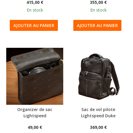
415,00 €
355,00 €
En stock
En stock
AJOUTER AU PANIER
AJOUTER AU PANIER
Organizer de sac
Sac de vol pilote
Lightspeed
Lightspeed Duke
49,00 €
369,00 €