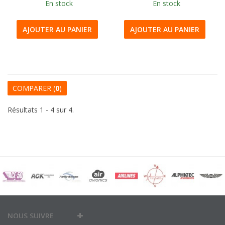
En stock
En stock
AJOUTER AU PANIER
AJOUTER AU PANIER
COMPARER (
0
)
Résultats 1 - 4 sur 4.
NOUS SUIVRE