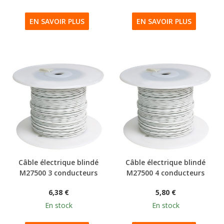
EN SAVOIR PLUS
EN SAVOIR PLUS
Câble électrique blindé
Câble électrique blindé
M27500 3 conducteurs
M27500 4 conducteurs
6,38 €
5,80 €
En stock
En stock