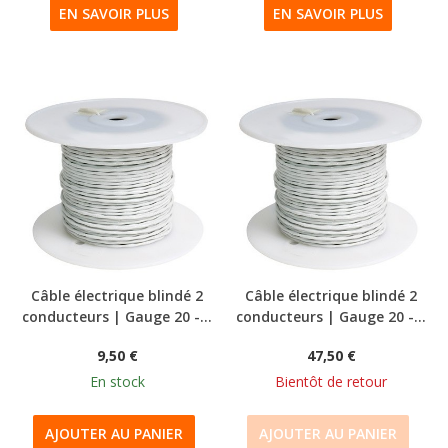
EN SAVOIR PLUS
EN SAVOIR PLUS
Câble électrique blindé 2
Câble électrique blindé 2
conducteurs | Gauge 20 -...
conducteurs | Gauge 20 -...
9,50 €
47,50 €
En stock
Bientôt de retour
AJOUTER AU PANIER
AJOUTER AU PANIER