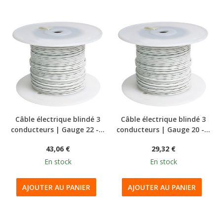
Câble électrique blindé 3
Câble électrique blindé 3
conducteurs | Gauge 22 -...
conducteurs | Gauge 20 -...
43,06 €
29,32 €
En stock
En stock
AJOUTER AU PANIER
AJOUTER AU PANIER