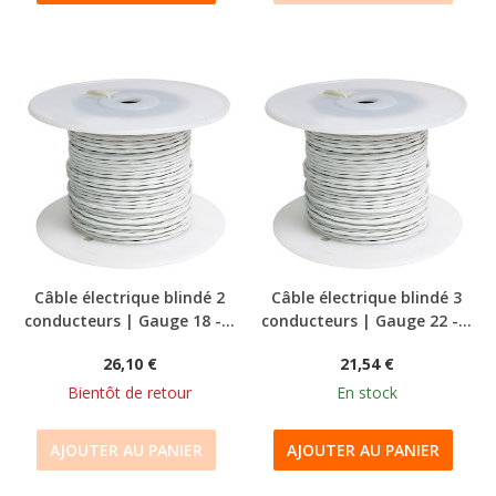
Câble électrique blindé 2
Câble électrique blindé 3
conducteurs | Gauge 18 -...
conducteurs | Gauge 22 -...
26,10 €
21,54 €
Bientôt de retour
En stock
AJOUTER AU PANIER
AJOUTER AU PANIER