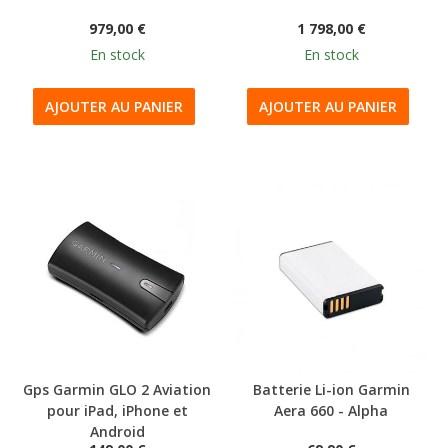
979,00 €
1 798,00 €
En stock
En stock
AJOUTER AU PANIER
AJOUTER AU PANIER
Gps Garmin GLO 2 Aviation
Batterie Li-ion Garmin
pour iPad, iPhone et
Aera 660 - Alpha
Android