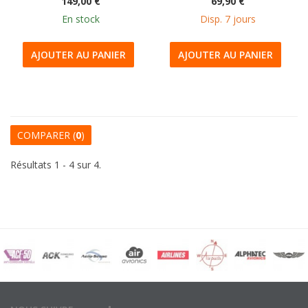
149,00 €
69,90 €
En stock
Disp. 7 jours
AJOUTER AU PANIER
AJOUTER AU PANIER
COMPARER (
0
)
Résultats 1 - 4 sur 4.