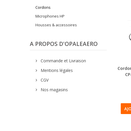
Cordons
Microphones HP
Housses & accessoires
A PROPOS D'OPALEAERO
Commande et Livraison
Cordon
Mentions légales
CP
CGV
Nos magasins
AJ