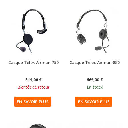
Casque Telex Airman 750
Casque Telex Airman 850
319,00 €
669,00 €
Bientôt de retour
En stock
EN SAVOIR PLUS
EN SAVOIR PLUS