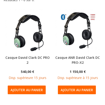
Casque David Clark DC PRO
Casque ANR David Clark DC
2
PRO-X2
540,00 €
1 150,00 €
Disp. supérieure 15 jours
Disp. supérieure à 15 jours
AJOUTER AU PANIER
AJOUTER AU PANIER