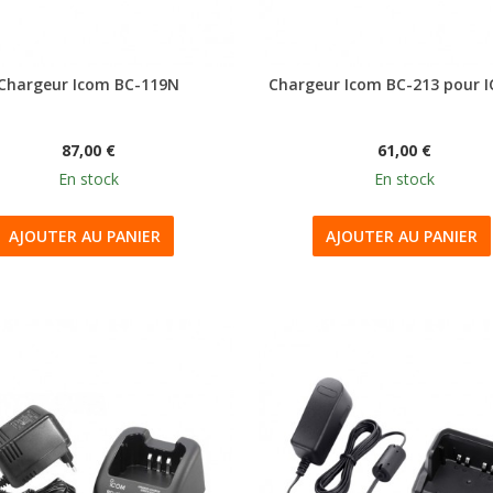
Chargeur Icom BC-119N
Chargeur Icom BC-213 pour I
87,00 €
61,00 €
En stock
En stock
AJOUTER AU PANIER
AJOUTER AU PANIER