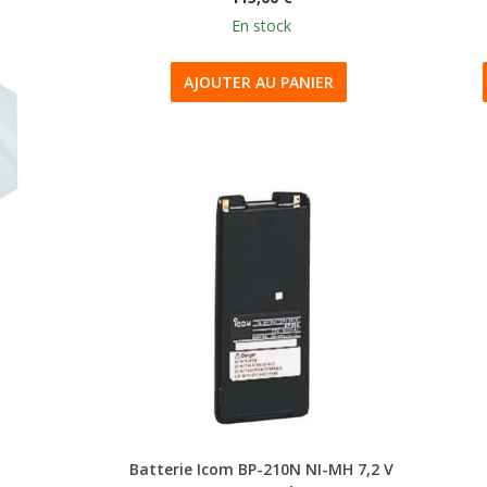
En stock
AJOUTER AU PANIER
Batterie Icom BP-210N NI-MH 7,2 V