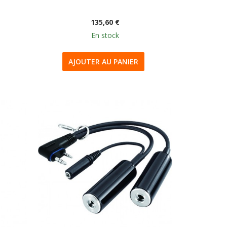
135,60 €
En stock
AJOUTER AU PANIER