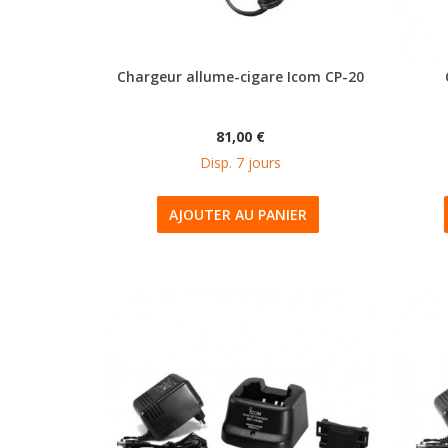
Chargeur allume-cigare Icom CP-20
81,00 €
Disp. 7 jours
AJOUTER AU PANIER