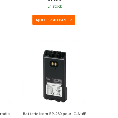
En stock
AJOUTER AU PANIER
 radio
Batterie Icom BP-280 pour IC-A16E