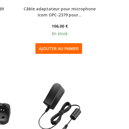
89
Câble adaptateur pour microphone
Icom OPC-2379 pour...
106,00 €
En stock
AJOUTER AU PANIER