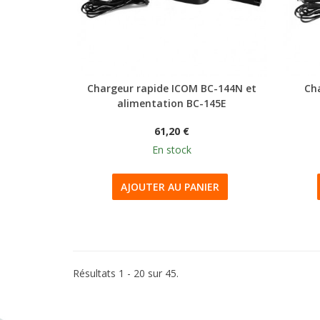
Chargeur rapide ICOM BC-144N et
Ch
alimentation BC-145E
61,20 €
En stock
AJOUTER AU PANIER
Résultats 1 - 20 sur 45.