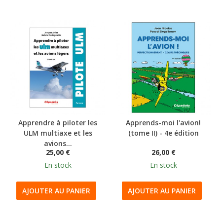
Apprendre à piloter les
Apprends-moi l'avion!
ULM multiaxe et les
(tome II) - 4e édition
avions...
25,00 €
26,00 €
En stock
En stock
AJOUTER AU PANIER
AJOUTER AU PANIER