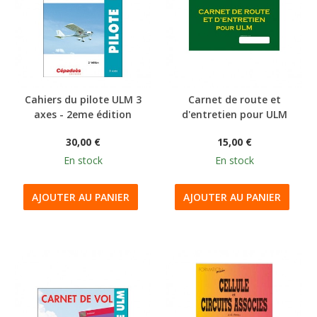
Cahiers du pilote ULM 3
Carnet de route et
axes - 2eme édition
d'entretien pour ULM
30,00 €
15,00 €
En stock
En stock
AJOUTER AU PANIER
AJOUTER AU PANIER