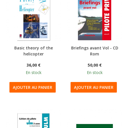
Basic theory of the
Briefings avant Vol - CD
helicopter
Rom
36,00 €
50,00 €
En stock
En stock
AJOUTER AU PANIER
AJOUTER AU PANIER