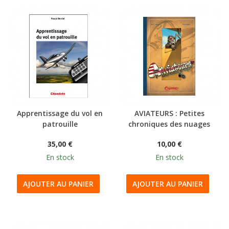
Apprentissage du vol en
AVIATEURS : Petites
patrouille
chroniques des nuages
35,00 €
10,00 €
En stock
En stock
AJOUTER AU PANIER
AJOUTER AU PANIER