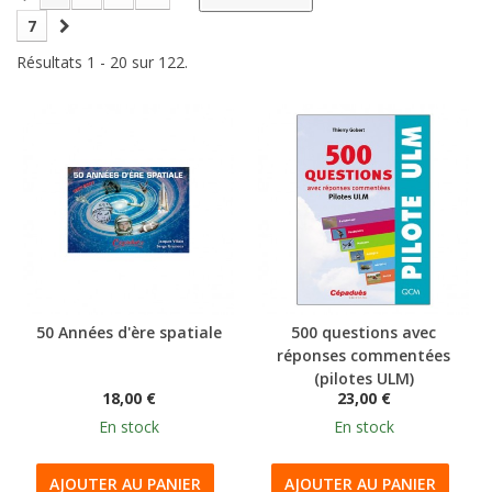
7
Résultats 1 - 20 sur 122.
50 Années d'ère spatiale
500 questions avec
réponses commentées
(pilotes ULM)
18,00 €
23,00 €
En stock
En stock
AJOUTER AU PANIER
AJOUTER AU PANIER