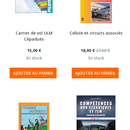
Carnet de vol ULM
Cellule et circuits associés
Cépaduès
15,00 €
18,00 €
27,00 €
En stock
En stock
AJOUTER AU PANIER
AJOUTER AU PANIER