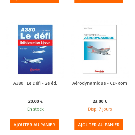
A380 : Le Défi - 2e éd.
Aérodynamique - CD-Rom
20,00 €
23,00 €
En stock
Disp. 7 jours
AJOUTER AU PANIER
AJOUTER AU PANIER