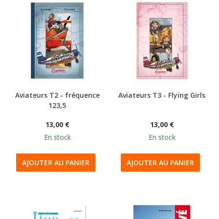
Aviateurs T2 - fréquence
Aviateurs T3 - Flying Girls
123,5
13,00 €
13,00 €
En stock
En stock
AJOUTER AU PANIER
AJOUTER AU PANIER