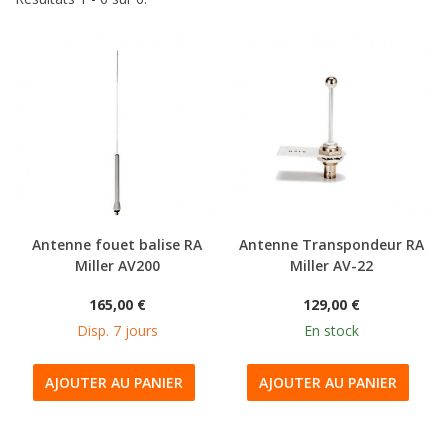
Antenne fouet balise RA
Antenne Transpondeur RA
Miller AV200
Miller AV-22
165,00 €
129,00 €
Disp. 7 jours
En stock
AJOUTER AU PANIER
AJOUTER AU PANIER