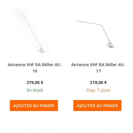
Antenne VHF RA Miller AV-
Antenne VHF RA Miller AV-
10
17
279,00 €
319,00 €
En stock
Disp. 7 jours
AJOUTER AU PANIER
AJOUTER AU PANIER