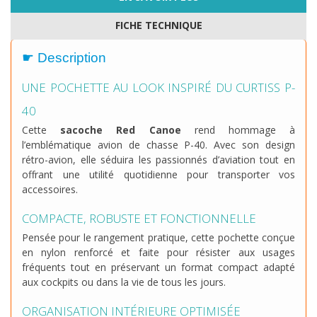
FICHE TECHNIQUE
☛ Description
UNE POCHETTE AU LOOK INSPIRÉ DU CURTISS P-
40
Cette
sacoche Red Canoe
rend hommage à
l’emblématique avion de chasse P-40. Avec son design
rétro-avion, elle séduira les passionnés d’aviation tout en
offrant une utilité quotidienne pour transporter vos
accessoires.
COMPACTE, ROBUSTE ET FONCTIONNELLE
Pensée pour le rangement pratique, cette pochette conçue
en nylon renforcé et faite pour résister aux usages
fréquents tout en préservant un format compact adapté
aux cockpits ou dans la vie de tous les jours.
ORGANISATION INTÉRIEURE OPTIMISÉE