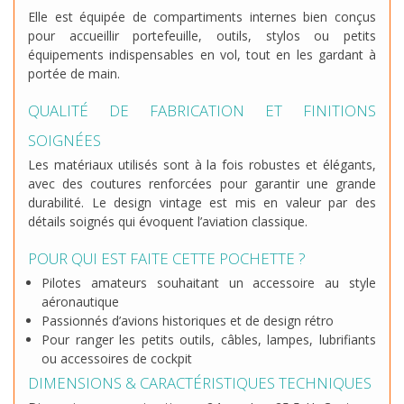
Elle est équipée de compartiments internes bien conçus
pour accueillir portefeuille, outils, stylos ou petits
équipements indispensables en vol, tout en les gardant à
portée de main.
QUALITÉ DE FABRICATION ET FINITIONS
SOIGNÉES
Les matériaux utilisés sont à la fois robustes et élégants,
avec des coutures renforcées pour garantir une grande
durabilité. Le design vintage est mis en valeur par des
détails soignés qui évoquent l’aviation classique.
POUR QUI EST FAITE CETTE POCHETTE ?
Pilotes amateurs souhaitant un accessoire au style
aéronautique
Passionnés d’avions historiques et de design rétro
Pour ranger les petits outils, câbles, lampes, lubrifiants
ou accessoires de cockpit
DIMENSIONS & CARACTÉRISTIQUES TECHNIQUES