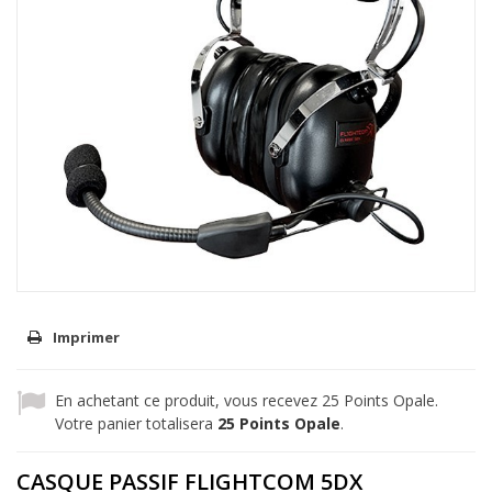
Imprimer
En achetant ce produit, vous recevez
25
Points Opale.
Votre panier totalisera
25
Points Opale
.
CASQUE PASSIF FLIGHTCOM 5DX