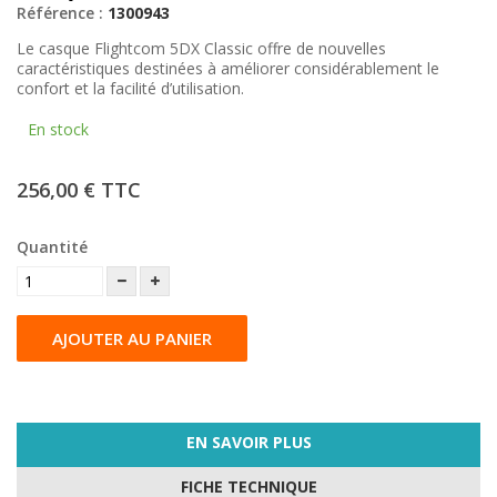
Référence :
1300943
Le casque Flightcom 5DX Classic offre de nouvelles
caractéristiques destinées à améliorer considérablement le
confort et la facilité d’utilisation.
En stock
256,00 €
TTC
Quantité
AJOUTER AU PANIER
EN SAVOIR PLUS
FICHE TECHNIQUE