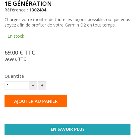
1E GÉNÉRATION
Référence :
1302404
Chargez votre montre de toute les façons possible, ou que vous
soyez afin de profiter de votre Garmin D2 en tout temps.
En stock
69,00 €
TTC
TTC
89,99 €
Quantité
AJOUTER AU PANIER
EN SAVOIR PLUS