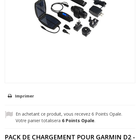
Imprimer
En achetant ce produit, vous recevez
6
Points Opale.
Votre panier totalisera
6
Points Opale
.
PACK DE CHARGEMENT POUR GARMIN D2 -