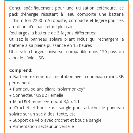
Conçu spécifiquement pour une utilisation extérieure, ce
pack d'énergie résistant à l'eau comporte une batterie
Lithium-Ion 2200 mA robuste, compacte et légère pour les
amateurs d'espace et de plein air.
Rechargez la batterie de 3 façons différentes:
Utilisez le panneau solaire pliant inclus qui rechargera la
batterie à sa pleine puissance en 15 heures
Utilisez le chargeur universel compatible dans 150 pays ou
alors le câble USB.
Comprend:
● Batterie externe d'alimentation avec connexion mini USB
permanent
● Panneau solaire pliant "solarmonkey"
● Connecteur USB2 Femelle
● Mini USB femelle/embout 3,5 x 1.1
● Crochet et boucle de sangle pour attacher le panneau
solaire sur un sac à dos, tente, etc
● Support de vélo avec crochet et boucle sangle
● Alimentation secteur universelle