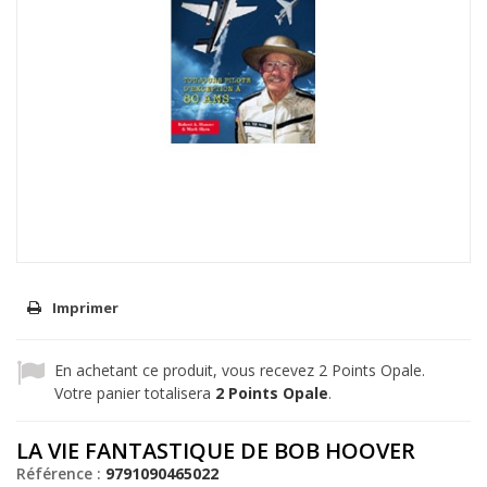
Imprimer
En achetant ce produit, vous recevez
2
Points Opale.
Votre panier totalisera
2
Points Opale
.
LA VIE FANTASTIQUE DE BOB HOOVER
Référence :
9791090465022