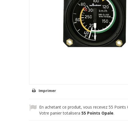
Imprimer
En achetant ce produit, vous recevez
55
Points 
Votre panier totalisera
55
Points Opale
.