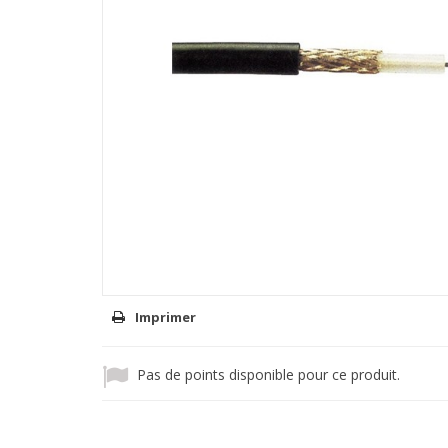
Imprimer
Pas de points disponible pour ce produit.