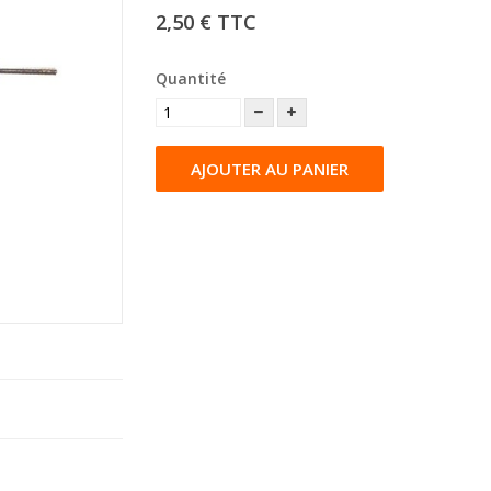
2,50 €
TTC
Quantité
AJOUTER AU PANIER