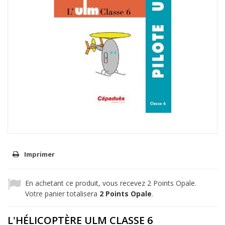
Imprimer
En achetant ce produit, vous recevez
2
Points Opale.
Votre panier totalisera
2
Points Opale
.
L'HÉLICOPTÈRE ULM CLASSE 6