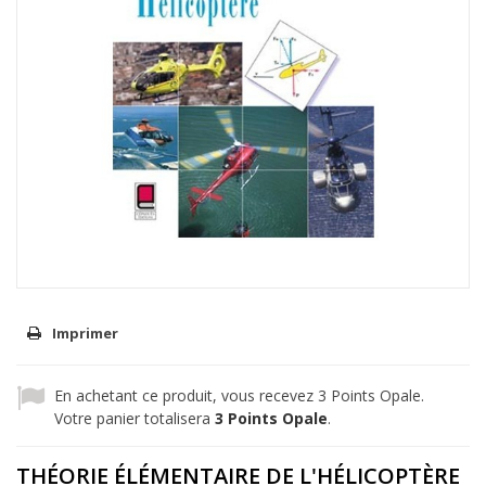
Imprimer
En achetant ce produit, vous recevez
3
Points Opale.
Votre panier totalisera
3
Points Opale
.
THÉORIE ÉLÉMENTAIRE DE L'HÉLICOPTÈRE