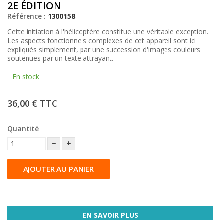
2E ÉDITION
Référence :
1300158
Cette initiation à l'hélicoptère constitue une véritable exception.
Les aspects fonctionnels complexes de cet appareil sont ici
expliqués simplement, par une succession d'images couleurs
soutenues par un texte attrayant.
En stock
36,00 €
TTC
Quantité
AJOUTER AU PANIER
EN SAVOIR PLUS