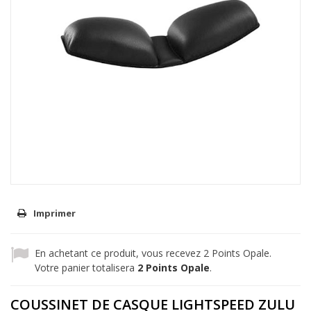
Imprimer
En achetant ce produit, vous recevez
2
Points Opale.
Votre panier totalisera
2
Points Opale
.
COUSSINET DE CASQUE LIGHTSPEED ZULU