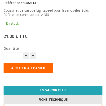
Référence :
1302313
Coussinet de casque Lightspeed pour les modèles Zulu.
Référence constructeur: A483
En stock
21,00 €
TTC
Quantité
AJOUTER AU PANIER
EN SAVOIR PLUS
FICHE TECHNIQUE