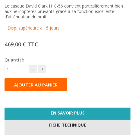
Le casque David Clark H10-56 convient particulièrement bien
aux hélicoptères bruyants grâce à sa fonction excellente
d'atténuation du bruit.
Disp. supérieure à 15 jours
469,00 €
TTC
Quantité
AJOUTER AU PANIER
EN SAVOIR PLUS
FICHE TECHNIQUE