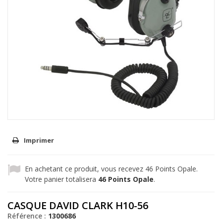
Imprimer
En achetant ce produit, vous recevez
46
Points Opale.
Votre panier totalisera
46
Points Opale
.
CASQUE DAVID CLARK H10-56
Référence :
1300686