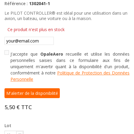
Référence :
1302041-1
Le PILOT CONTROLLER® est idéal pour une utilisation dans un
avion, un bateau, une voiture ou à la maison.
Ce produit n'est plus en stock
J'accepte que
OpaleAero
recueille et utilise les données
personnelles saisies dans ce formulaire aux fins de
uniquement m'avertir quant à la disponibilité d'un produit,
conformément à notre
Politique de Protection des Données
Personnelle
M'alerter de la disponibilité
5,50 €
TTC
Lot