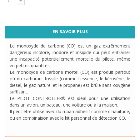
Unité
EN SAVOIR PLUS
Le monoxyde de carbone (CO) est un gaz extrêmement
dangereux incolore, inodore et insipide qui peut entraîner
une incapacité potentiellement mortelle du pilote, même
en petites quantités.
Le monoxyde de carbone mortel (CO) est produit partout
où du carburant fossile (comme l'essence, le kérosène, le
diesel, le gaz naturel et le propane) est brûlé sans oxygène
suffisant.
Le PILOT CONTROLLER® est idéal pour une utilisation
dans un avion, un bateau, une voiture ou à la maison.
Il peut être utilisé avec du ruban adhésif comme d'habitude,
ou en combinaison avec
le kit personnel de détection CO
.