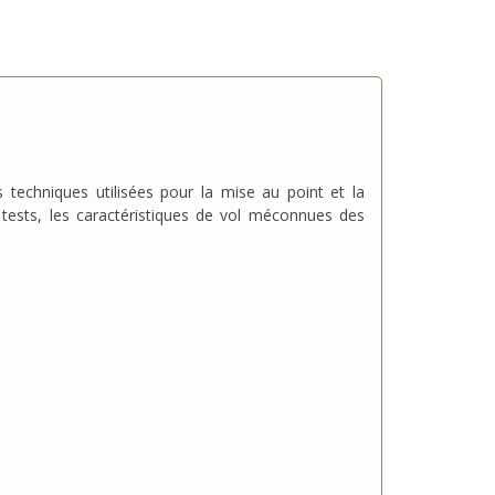
techniques utilisées pour la mise au point et la
s tests, les caractéristiques de vol méconnues des