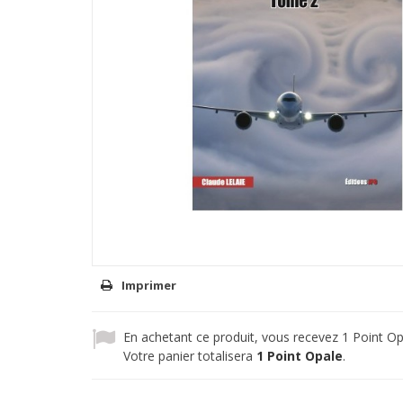
Imprimer
En achetant ce produit, vous recevez
1
Point Op
Votre panier totalisera
1
Point Opale
.