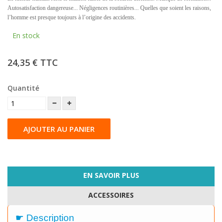
Autosatisfaction dangereuse... Négligences routinières... Quelles que soient les raisons,
l’homme est presque toujours à l’origine des accidents.
En stock
24,35 €
TTC
Quantité
AJOUTER AU PANIER
EN SAVOIR PLUS
ACCESSOIRES
☛ Description