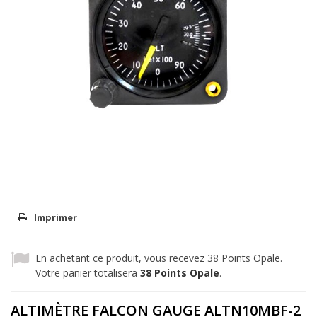
Imprimer
En achetant ce produit, vous recevez
38
Points Opale.
Votre panier totalisera
38
Points Opale
.
ALTIMÈTRE FALCON GAUGE ALTN10MBF-2