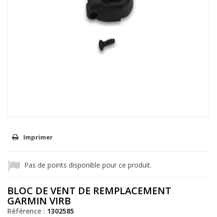
Imprimer
Pas de points disponible pour ce produit.
BLOC DE VENT DE REMPLACEMENT
GARMIN VIRB
Référence :
1302585