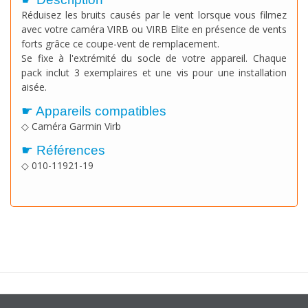
Réduisez les bruits causés par le vent lorsque vous filmez
avec votre caméra VIRB ou VIRB Elite en présence de vents
forts grâce ce coupe-vent de remplacement.
Se fixe à l'extrémité du socle de votre appareil. Chaque
pack inclut 3 exemplaires et une vis pour une installation
aisée.
☛ Appareils compatibles
◇ Caméra Garmin Virb
☛ Références
◇ 010-11921-19