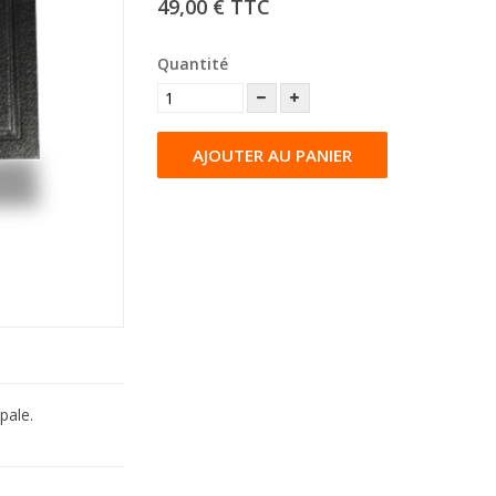
49,00 €
TTC
Quantité
AJOUTER AU PANIER
pale.