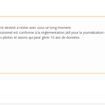
 est destiné à rester avec vous un long moment.
essionnel est conforme à la réglementation JAR pour la journalisation
s pilotes et avions qui peut gérer 10 ans de données.