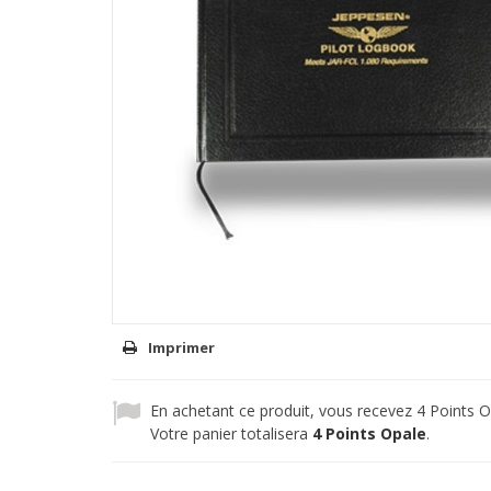
Imprimer
En achetant ce produit, vous recevez
4
Points O
Votre panier totalisera
4
Points Opale
.