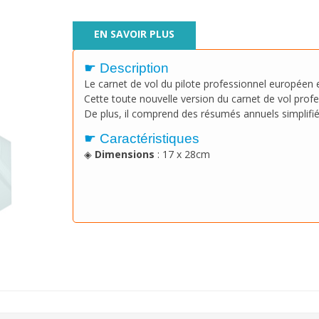
EN SAVOIR PLUS
☛ Description
Le carnet de vol du pilote professionnel européen
Cette toute nouvelle version du carnet de vol prof
De plus, il comprend des résumés annuels simplifié
☛ Caractéristiques
◈
Dimensions
: 17 x 28cm