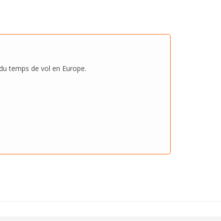
 du temps de vol en Europe.