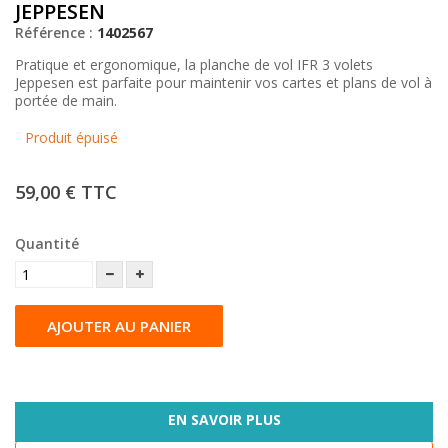
JEPPESEN
Référence :
1402567
Pratique et ergonomique, la planche de vol IFR 3 volets
Jeppesen est parfaite pour maintenir vos cartes et plans de vol à
portée de main.
Produit épuisé
59,00 €
TTC
Quantité
AJOUTER AU PANIER
EN SAVOIR PLUS