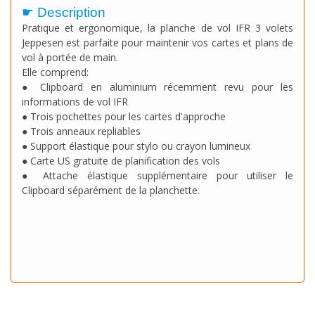
☛ Description
Pratique et ergonomique, la planche de vol IFR 3 volets
Jeppesen est parfaite pour maintenir vos cartes et plans de
vol à portée de main.
Elle comprend:
● Clipboard en aluminium récemment revu pour les
informations de vol IFR
● Trois pochettes pour les cartes d'approche
● Trois anneaux repliables
● Support élastique pour stylo ou crayon lumineux
● Carte US gratuite de planification des vols
● Attache élastique supplémentaire pour utiliser le
Clipboard séparément de la planchette.