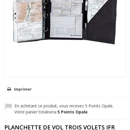
Imprimer
En achetant ce produit, vous recevez
5
Points Opale.
Votre panier totalisera
5
Points Opale
.
PLANCHETTE DE VOL TROIS VOLETS IFR