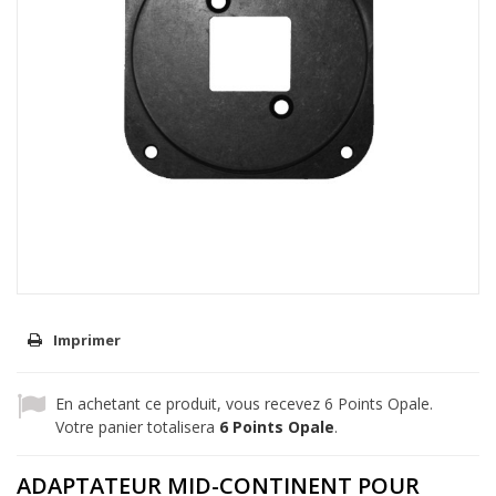
Imprimer
En achetant ce produit, vous recevez
6
Points Opale.
Votre panier totalisera
6
Points Opale
.
ADAPTATEUR MID-CONTINENT POUR