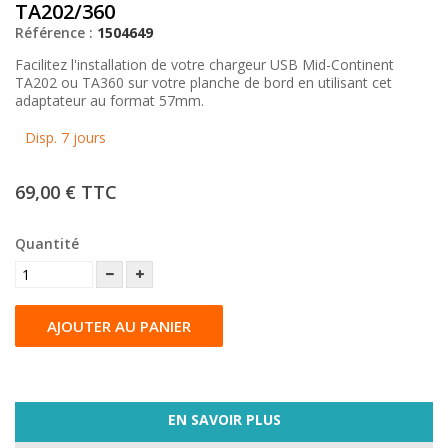
TA202/360
Référence :
1504649
Facilitez l'installation de votre chargeur USB Mid-Continent
TA202 ou TA360 sur votre planche de bord en utilisant cet
adaptateur au format 57mm.
Disp. 7 jours
69,00 €
TTC
Quantité
AJOUTER AU PANIER
EN SAVOIR PLUS