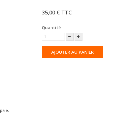
35,00 €
TTC
Quantité
AJOUTER AU PANIER
pale.