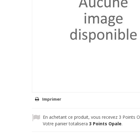
Imprimer
En achetant ce produit, vous recevez
3
Points O
Votre panier totalisera
3
Points Opale
.