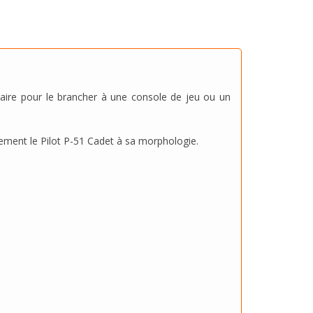
iaire pour le brancher à une console de jeu ou un
cement le Pilot P-51 Cadet à sa morphologie.