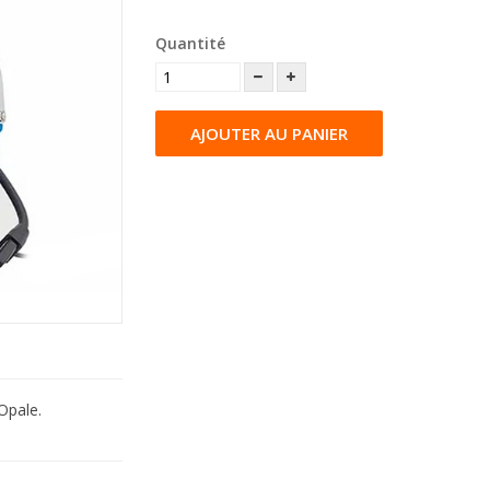
Quantité
AJOUTER AU PANIER
Opale.