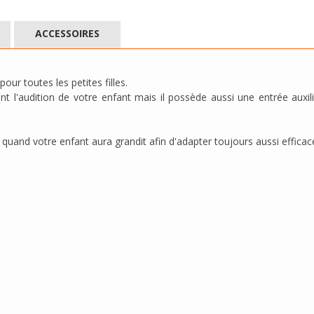
ACCESSOIRES
our toutes les petites filles.
 l'audition de votre enfant mais il possède aussi une entrée auxil
quand votre enfant aura grandit afin d'adapter toujours aussi effica