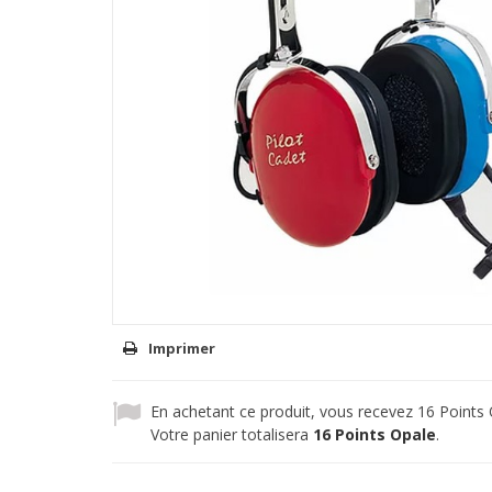
Imprimer
En achetant ce produit, vous recevez
16
Points 
Votre panier totalisera
16
Points Opale
.