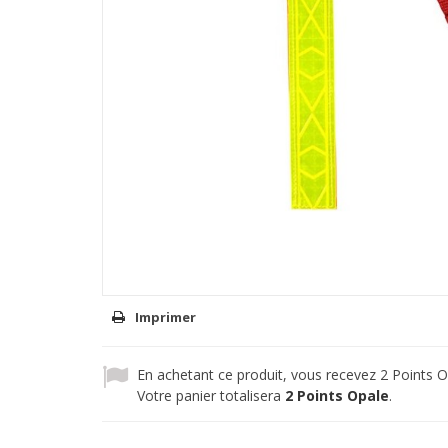
Imprimer
En achetant ce produit, vous recevez
2
Points O
Votre panier totalisera
2
Points Opale
.