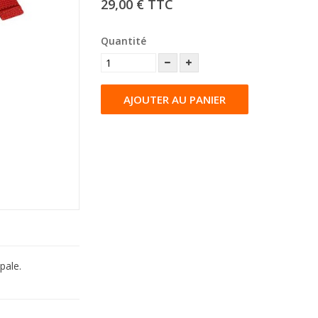
29,00 €
TTC
Quantité
AJOUTER AU PANIER
pale.