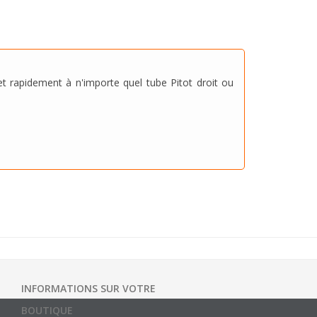
t rapidement à n'importe quel tube Pitot droit ou
INFORMATIONS SUR VOTRE
BOUTIQUE