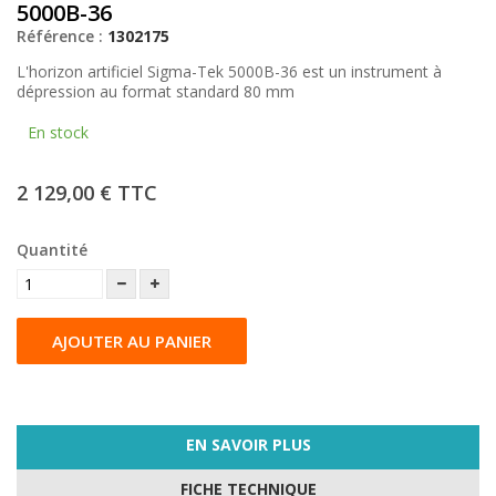
5000B-36
Référence :
1302175
L'horizon artificiel Sigma-Tek 5000B-36 est un instrument à
dépression au format standard 80 mm
En stock
2 129,00 €
TTC
Quantité
AJOUTER AU PANIER
EN SAVOIR PLUS
FICHE TECHNIQUE