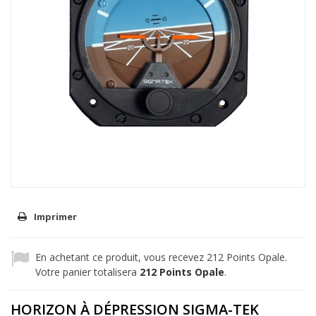
Imprimer
En achetant ce produit, vous recevez
212
Points Opale.
Votre panier totalisera
212
Points Opale
.
HORIZON À DÉPRESSION SIGMA-TEK