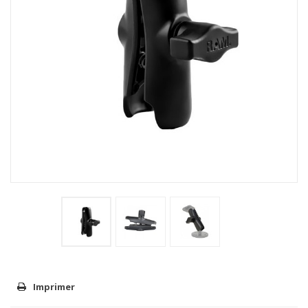
Imprimer