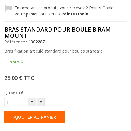
En achetant ce produit, vous recevez
2
Points Opale.
Votre panier totalisera
2
Points Opale
.
BRAS STANDARD POUR BOULE B RAM
MOUNT
Référence :
1302287
Bras fixation articulé standard pour boules standard
En stock
25,00 €
TTC
Quantité
AJOUTER AU PANIER