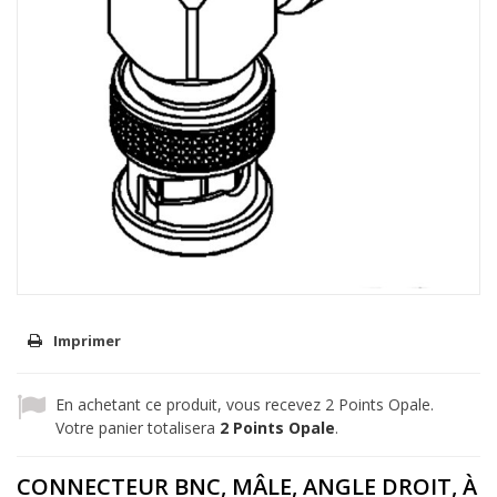
Imprimer
En achetant ce produit, vous recevez
2
Points Opale.
Votre panier totalisera
2
Points Opale
.
CONNECTEUR BNC, MÂLE, ANGLE DROIT, À