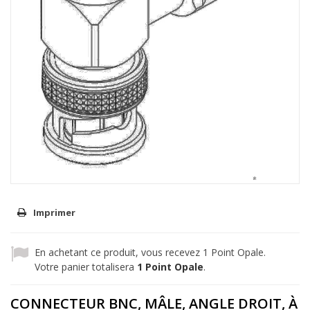
Imprimer
En achetant ce produit, vous recevez
1
Point Opale.
Votre panier totalisera
1
Point Opale
.
CONNECTEUR BNC, MÂLE, ANGLE DROIT, À