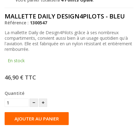
MALLETTE DAILY DESIGN4PILOTS - BLEU
Référence :
1300547
La mallette Daily de Design4Pilots grâce à ses nombreux
compartiments, convient aussi bien à un usage quotidien qu'à
l'aviation. Elle est fabriquée en un nylon résistant et entièrement
rembourrée.
En stock
46,90 €
TTC
Quantité
AJOUTER AU PANIER