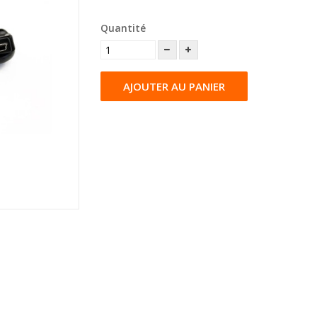
Quantité
AJOUTER AU PANIER