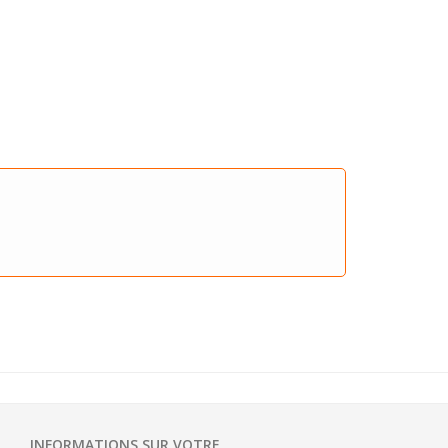
INFORMATIONS SUR VOTRE