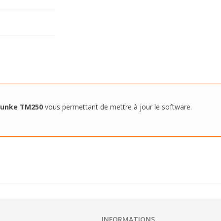
 Funke TM250
vous permettant de mettre à jour le software.
INFORMATIONS