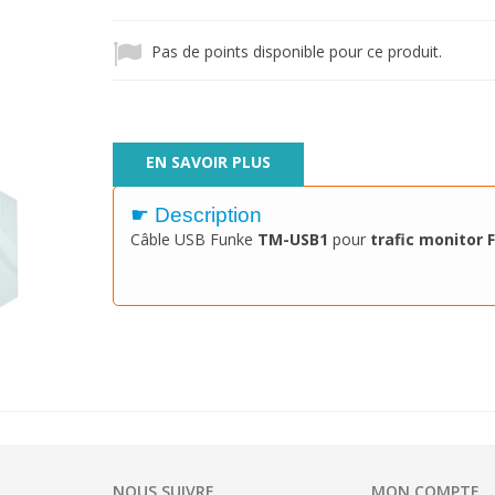
Pas de points disponible pour ce produit.
EN SAVOIR PLUS
☛ Description
Câble USB Funke
TM-USB1
pour
trafic monitor
NOUS SUIVRE
MON COMPTE