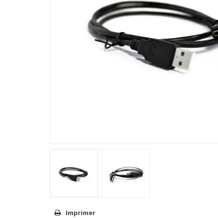
Imprimer