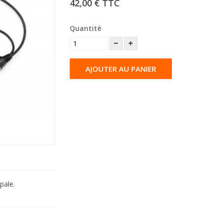
42,00 €
TTC
Quantité
AJOUTER AU PANIER
pale.