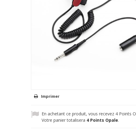
Imprimer
En achetant ce produit, vous recevez
4
Points O
Votre panier totalisera
4
Points Opale
.