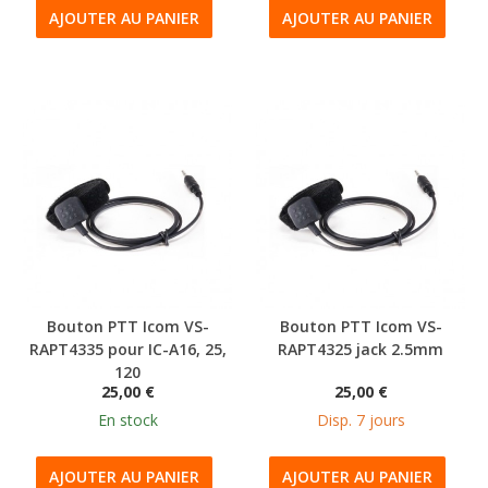
AJOUTER AU PANIER
AJOUTER AU PANIER
Bouton PTT Icom VS-
Bouton PTT Icom VS-
RAPT4335 pour IC-A16, 25,
RAPT4325 jack 2.5mm
120
25,00 €
25,00 €
En stock
Disp. 7 jours
AJOUTER AU PANIER
AJOUTER AU PANIER