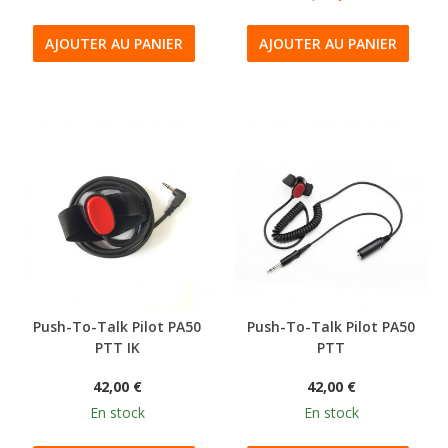
AJOUTER AU PANIER
AJOUTER AU PANIER
Push-To-Talk Pilot PA50
Push-To-Talk Pilot PA50
PTT IK
PTT
42,00 €
42,00 €
En stock
En stock