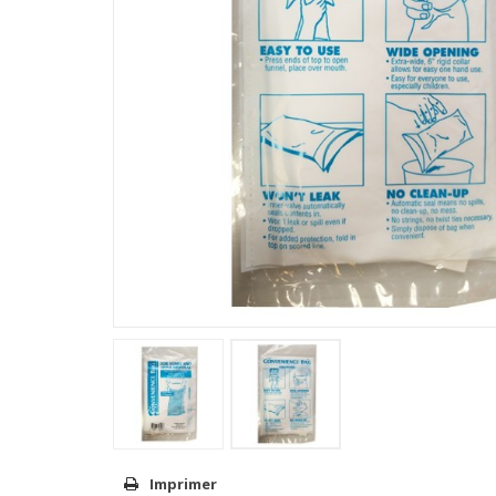
Imprimer