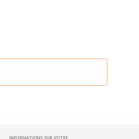
INFORMATIONS SUR VOTRE