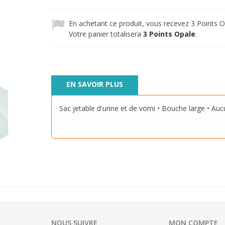
En achetant ce produit, vous recevez
3
Points O
Votre panier totalisera
3
Points Opale
.
EN SAVOIR PLUS
Sac jetable d'urine et de vomi • Bouche large • Au
NOUS SUIVRE
MON COMPTE