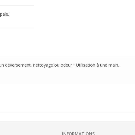
pale.
cun déversement, nettoyage ou odeur • Utilisation à une main.
INFORMATIONS