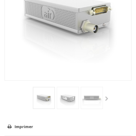
Imprimer