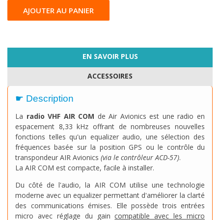
AJOUTER AU PANIER
EN SAVOIR PLUS
ACCESSOIRES
☛ Description
La
radio VHF AIR COM
de Air Avionics est une radio en
espacement 8,33 kHz offrant de nombreuses nouvelles
fonctions telles qu'un equalizer audio, une sélection des
fréquences basée sur la position GPS ou le contrôle du
transpondeur AIR Avionics
(via le contrôleur ACD-57)
.
La AIR COM est compacte, facile à installer.
Du côté de l'audio, la AIR COM utilise une technologie
moderne avec un equalizer permettant d'améliorer la clarté
des communications émises. Elle possède trois entrées
micro avec réglage du gain
compatible avec les micro