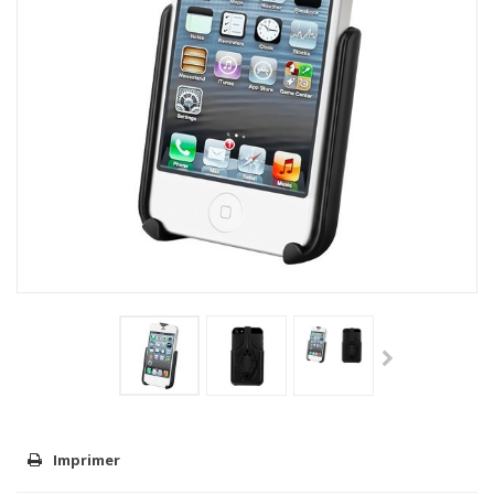
Imprimer