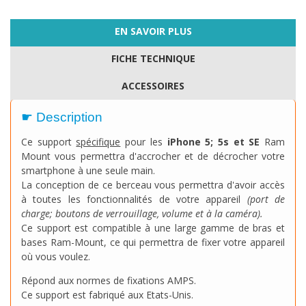
EN SAVOIR PLUS
FICHE TECHNIQUE
ACCESSOIRES
☛ Description
Ce support
spécifique
pour les
iPhone 5; 5s et SE
Ram
Mount vous permettra d'accrocher et de décrocher votre
smartphone à une seule main.
La conception de ce berceau vous permettra d'avoir accès
à toutes les fonctionnalités de votre appareil
(port de
charge; boutons de verrouillage, volume et à la caméra).
Ce support est compatible à une large gamme de bras et
bases Ram-Mount, ce qui permettra de fixer votre appareil
où vous voulez.
Répond aux normes de fixations AMPS.
Ce support est fabriqué aux Etats-Unis.