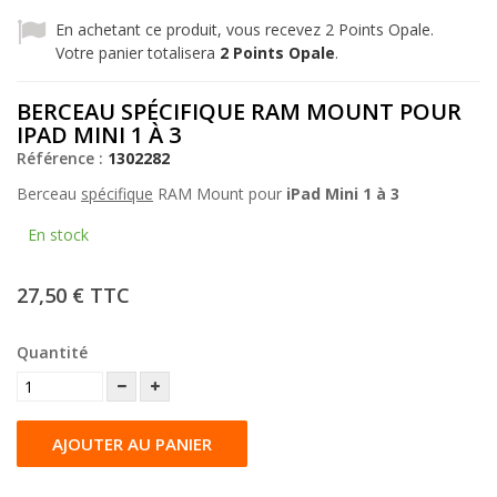
En achetant ce produit, vous recevez
2
Points Opale.
Votre panier totalisera
2
Points Opale
.
BERCEAU SPÉCIFIQUE RAM MOUNT POUR
IPAD MINI 1 À 3
Référence :
1302282
Berceau
spécifique
RAM Mount pour
iPad Mini 1 à 3
En stock
27,50 €
TTC
Quantité
AJOUTER AU PANIER