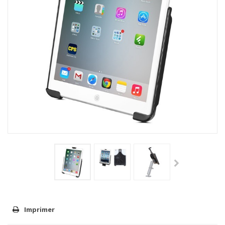
Imprimer