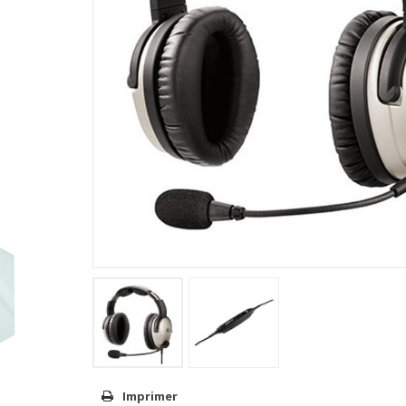
Imprimer