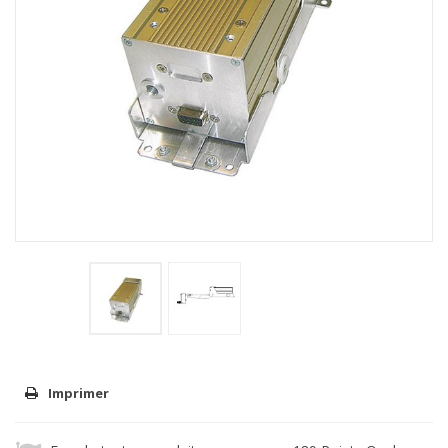
Imprimer